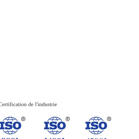
Certification de l'industrie