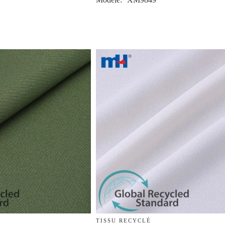
TISSU RECYCLÉ