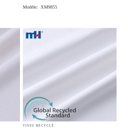
Modèle
XM9855
TISSU RECYCLÉ