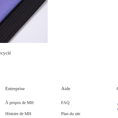
ecyclé
Entreprise
Aide
À propos de MH
FAQ
Histoire de MH
Plan du site