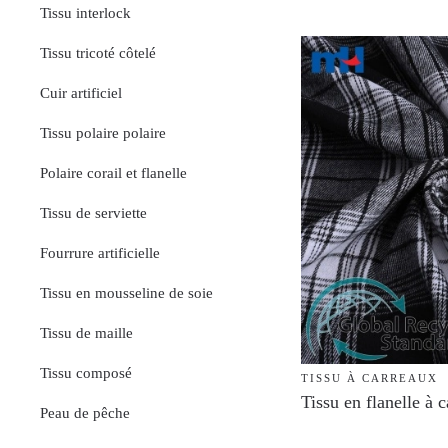
Tissu interlock
Tissu tricoté côtelé
Cuir artificiel
Tissu polaire polaire
Polaire corail et flanelle
Tissu de serviette
Fourrure artificielle
Tissu en mousseline de soie
Tissu de maille
Tissu composé
TISSU À CARREAUX
Tissu en flanelle à 
Peau de pêche